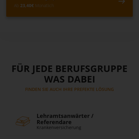
Ab
23,40€
Monatlich
FÜR JEDE BERUFSGRUPPE
WAS DABEI
FINDEN SIE AUCH IHRE PREFEKTE LÖSUNG
Lehramtsanwärter /
Referendare
Krankenversicherung