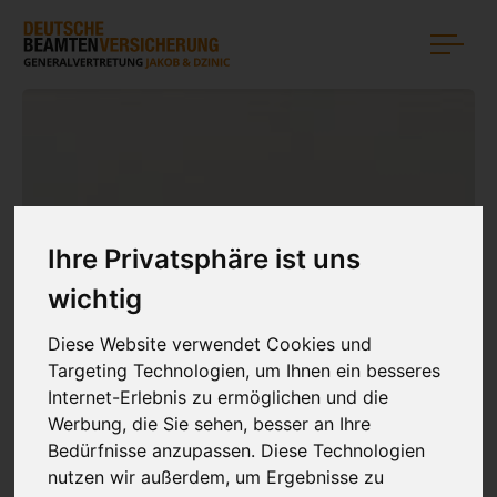
Ihre Privatsphäre ist uns
wichtig
Diese Website verwendet Cookies und
Targeting Technologien, um Ihnen ein besseres
Internet-Erlebnis zu ermöglichen und die
Werbung, die Sie sehen, besser an Ihre
Bedürfnisse anzupassen. Diese Technologien
nutzen wir außerdem, um Ergebnisse zu