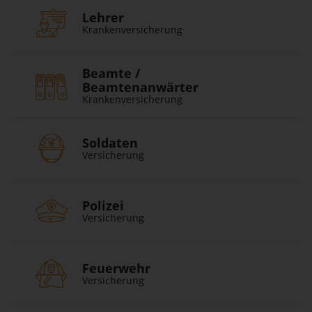
Lehrer
Krankenversicherung
Beamte /
Beamtenanwärter
Krankenversicherung
Soldaten
Versicherung
Polizei
Versicherung
Feuerwehr
Versicherung