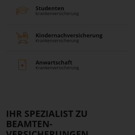
Studenten
Krankenversicherung
Kindernachversicherung
Krankenversicherung
Anwartschaft
Krankenversicherung
IHR SPEZIALIST ZU
BEAMTEN­
VERSICHERUNGEN