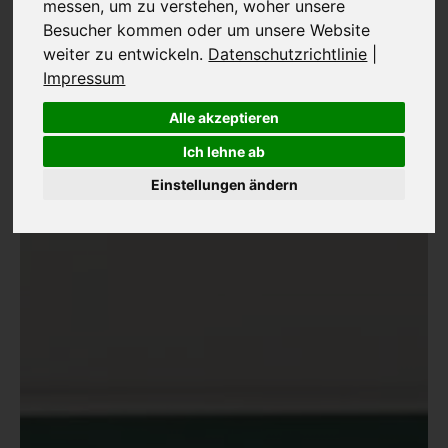
messen, um zu verstehen, woher unsere
Besucher kommen oder um unsere Website
weiter zu entwickeln.
Datenschutzrichtlinie
|
Impressum
Alle akzeptieren
Ich lehne ab
Einstellungen ändern