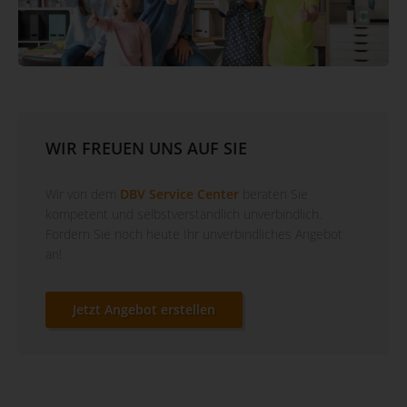
WIR FREUEN UNS AUF SIE
Wir von dem
DBV Service Center
beraten Sie
kompetent und selbstverständlich unverbindlich.
Fordern Sie noch heute Ihr unverbindliches Angebot
an!
Jetzt Angebot erstellen