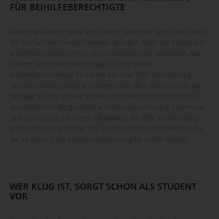
FÜR BEIHILFEBERECHTIGTE
Anders als andere privat Versicherte haben Sie den Vorteil, dass
Sie nur für einen vergleichsweise geringen Anteil der tatsächlich
anfallenden Kosten einen Versicherungsschutz benötigen. Aus
diesem Grund sind die Beiträge für eine private
Krankenversicherung für Lehrer bei Ihrer DBV Versicherung
verhältnismäßig niedrig und liegen unter dem Durchschnitt der
Beiträge für eine private Krankenversicherung im Vergleich zu
den Kosten für die gesetzliche Krankenversicherung. Setzen Sie
sich noch heute mit einem Mitarbeiter der DBV in Verbindung –
wir beraten Sie gern über die verschiedenen Möglichkeiten, die
Sie im Bereich der Krankenversicherung für Lehrer haben.
WER KLUG IST, SORGT SCHON ALS STUDENT
VOR