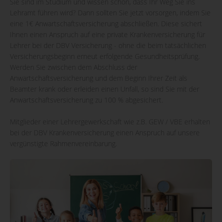
Sie sind im Studium und wissen schon, dass Ihr Weg Sie ins
Lehramt führen wird? Dann sollten Sie jetzt vorsorgen, indem Sie
eine 1€ Anwartschaftsversicherung abschließen. Diese sichert
Ihnen einen Anspruch auf eine private Krankenversicherung für
Lehrer bei der DBV Versicherung - ohne die beim tatsächlichen
Versicherungsbeginn erneut erfolgende Gesundheitsprüfung.
Werden Sie zwischen dem Abschluss der
Anwartschaftsversicherung und dem Beginn Ihrer Zeit als
Beamter krank oder erleiden einen Unfall, so sind Sie mit der
Anwartschaftsversicherung zu 100 % abgesichert.
Mitglieder einer Lehrergewerkschaft wie z.B. GEW / VBE erhalten
bei der DBV Krankenversicherung einen Anspruch auf unsere
vergünstigte Rahmenvereinbarung.