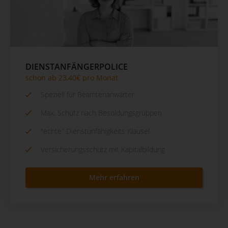
DIENSTANFÄNGERPOLICE
schon ab 23,40€ pro Monat
Speziell für Beamtenanwärter
Max. Schutz nach Besoldungsgruppen
"echte" Dienstunfähigkeits Klausel
Versicherungsschutz mit Kapitalbildung
Mehr erfahren