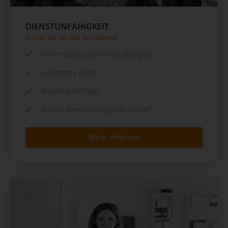
DIENSTUNFÄHIGKEIT
schon ab 16,40€ pro Monat
Hoher Schutz bei Dienstunfähigkeit
Garantierte Rente
Attraktive Beiträge
"echte" Dienstunfähigkeits Klausel"
Mehr erfahren