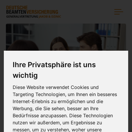
Ihre Privatsphäre ist uns
wichtig
DBV DIENSTUNFÄHIGKEITS­
VERSICHERUNG
Diese Website verwendet Cookies und
Targeting Technologien, um Ihnen ein besseres
Jetzt Angebot erstellen
Internet-Erlebnis zu ermöglichen und die
Werbung, die Sie sehen, besser an Ihre
Bedürfnisse anzupassen. Diese Technologien
nutzen wir außerdem, um Ergebnisse zu
messen, um zu verstehen, woher unsere