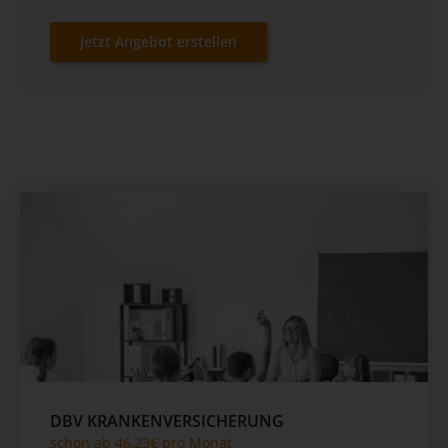
Jetzt Angebot erstellen
DBV KRANKENVERSICHERUNG
schon ab 46,23€ pro Monat