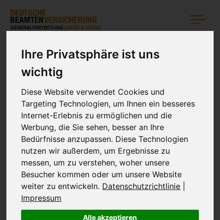
Ihre Privatsphäre ist uns
wichtig
Diese Website verwendet Cookies und
Targeting Technologien, um Ihnen ein besseres
Internet-Erlebnis zu ermöglichen und die
Werbung, die Sie sehen, besser an Ihre
Bedürfnisse anzupassen. Diese Technologien
nutzen wir außerdem, um Ergebnisse zu
messen, um zu verstehen, woher unsere
IMPRESSUM
Besucher kommen oder um unsere Website
weiter zu entwickeln.
Datenschutzrichtlinie
|
Impressum
Alle akzeptieren